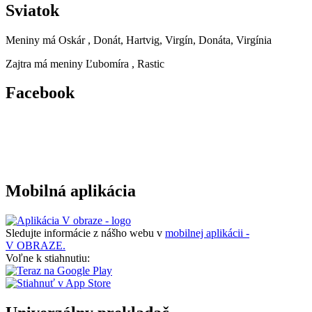
Sviatok
Meniny má
Oskár
, Donát, Hartvig, Virgín, Donáta, Virgínia
Zajtra má meniny
Ľubomíra
, Rastic
Facebook
Mobilná aplikácia
Sledujte informácie z nášho webu v
mobilnej aplikácii -
V OBRAZE.
Voľne k stiahnutiu: