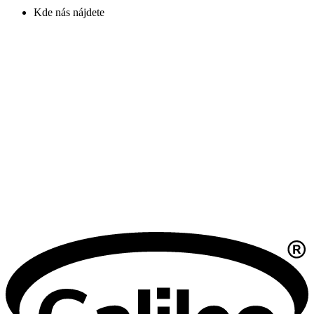
Kde nás nájdete