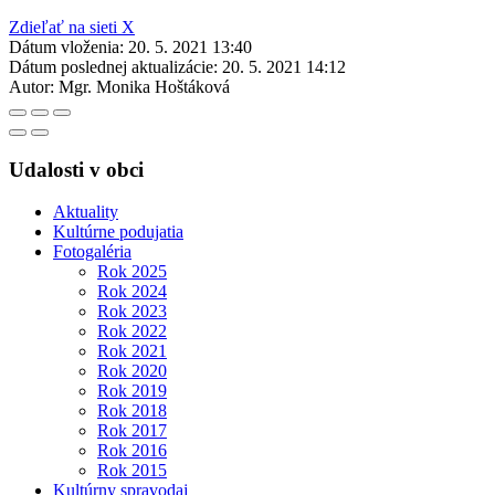
Zdieľať na sieti X
Dátum vloženia:
20. 5. 2021 13:40
Dátum poslednej aktualizácie:
20. 5. 2021 14:12
Autor:
Mgr. Monika Hoštáková
Udalosti v obci
Aktuality
Kultúrne podujatia
Fotogaléria
Rok 2025
Rok 2024
Rok 2023
Rok 2022
Rok 2021
Rok 2020
Rok 2019
Rok 2018
Rok 2017
Rok 2016
Rok 2015
Kultúrny spravodaj