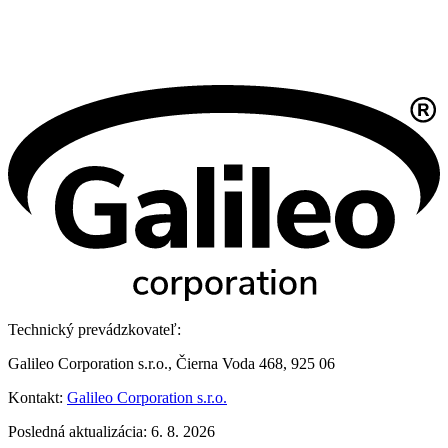
Technický prevádzkovateľ:
Galileo Corporation s.r.o., Čierna Voda 468, 925 06
Kontakt:
Galileo Corporation s.r.o.
Posledná aktualizácia: 6. 8. 2026