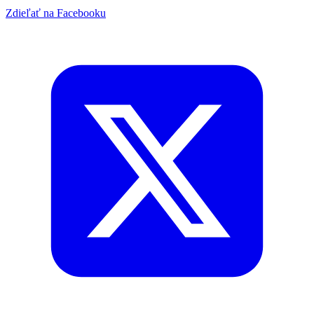
Zdieľať na Facebooku