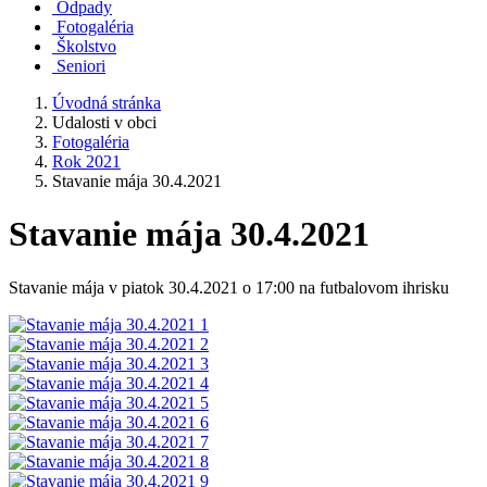
Odpady
Fotogaléria
Školstvo
Seniori
Úvodná stránka
Udalosti v obci
Fotogaléria
Rok 2021
Stavanie mája 30.4.2021
Stavanie mája 30.4.2021
Stavanie mája v piatok 30.4.2021 o 17:00 na futbalovom ihrisku