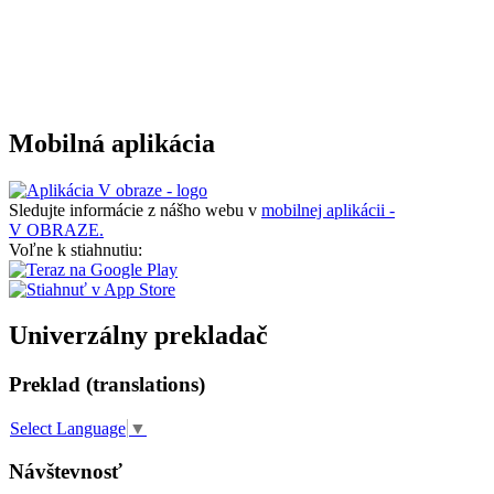
Mobilná aplikácia
Sledujte informácie z nášho webu v
mobilnej aplikácii -
V OBRAZE.
Voľne k stiahnutiu:
Univerzálny prekladač
Preklad (translations)
Select Language
▼
Návštevnosť