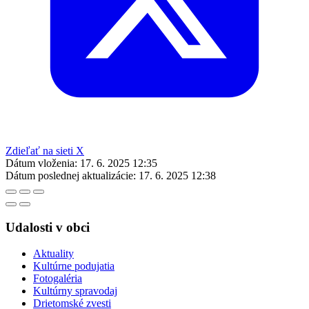
Zdieľať na sieti X
Dátum vloženia:
17. 6. 2025 12:35
Dátum poslednej aktualizácie:
17. 6. 2025 12:38
Udalosti v obci
Aktuality
Kultúrne podujatia
Fotogaléria
Kultúrny spravodaj
Drietomské zvesti