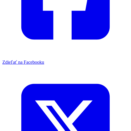
Zdieľať na Facebooku