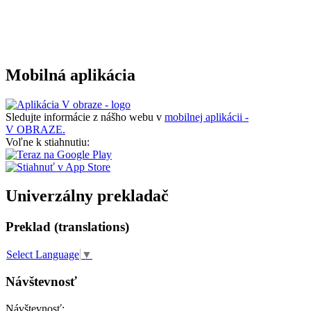
Mobilná aplikácia
Sledujte informácie z nášho webu v
mobilnej aplikácii -
V OBRAZE.
Voľne k stiahnutiu:
Univerzálny prekladač
Preklad (translations)
Select Language
▼
Návštevnosť
Návštevnosť: