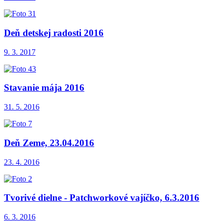
Deň detskej radosti 2016
9. 3. 2017
Stavanie mája 2016
31. 5. 2016
Deň Zeme, 23.04.2016
23. 4. 2016
Tvorivé dielne - Patchworkové vajíčko, 6.3.2016
6. 3. 2016