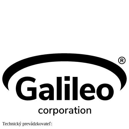
Technický prevádzkovateľ: