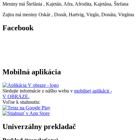
Meniny má
Štefánia
, Kajetán, Afra, Afrodita, Kajetána, Štefana
Zajtra má meniny
Oskár
, Donát, Hartvig, Virgín, Donáta, Virgínia
Facebook
Mobilná aplikácia
Sledujte informácie z nášho webu v
mobilnej aplikácii -
V OBRAZE.
Voľne k stiahnutiu:
Univerzálny prekladač