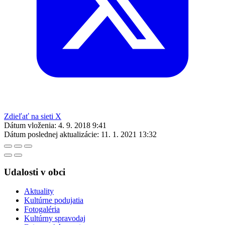
Zdieľať na sieti X
Dátum vloženia:
4. 9. 2018 9:41
Dátum poslednej aktualizácie:
11. 1. 2021 13:32
Udalosti v obci
Aktuality
Kultúrne podujatia
Fotogaléria
Kultúrny spravodaj