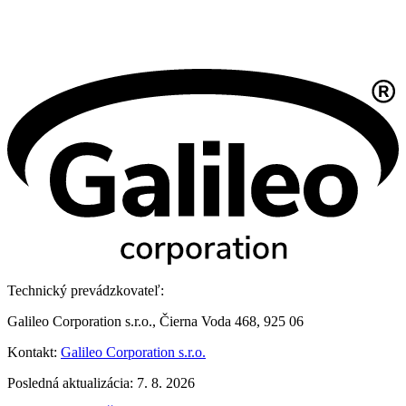
Technický prevádzkovateľ:
Galileo Corporation s.r.o., Čierna Voda 468, 925 06
Kontakt:
Galileo Corporation s.r.o.
Posledná aktualizácia: 7. 8. 2026