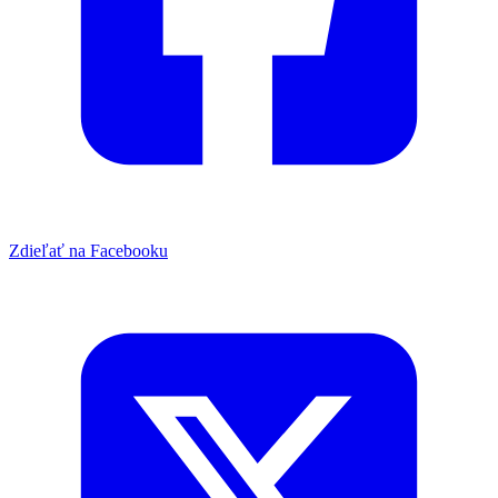
Zdieľať na Facebooku