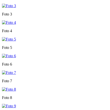
Foto 3
Foto 4
Foto 5
Foto 6
Foto 7
Foto 8