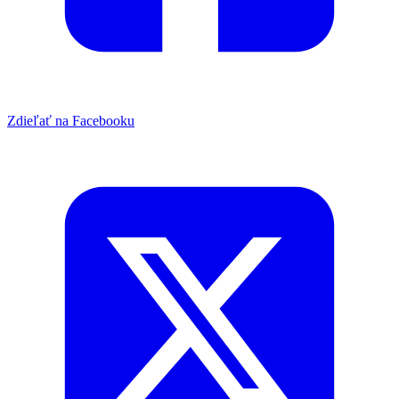
Zdieľať na Facebooku