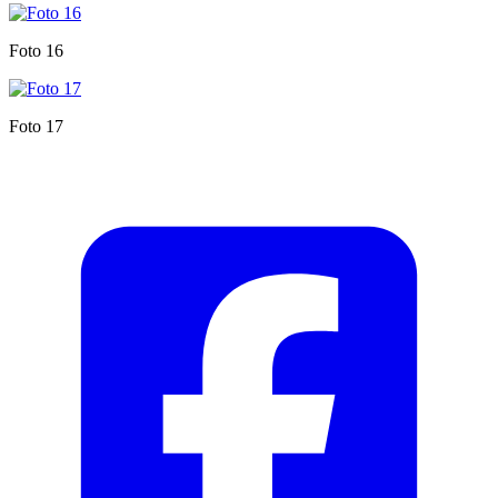
Foto 16
Foto 17