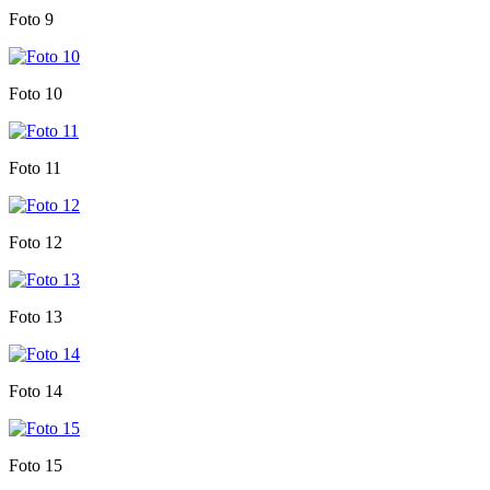
Foto 9
Foto 10
Foto 11
Foto 12
Foto 13
Foto 14
Foto 15