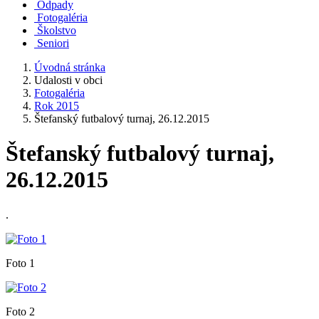
Odpady
Fotogaléria
Školstvo
Seniori
Úvodná stránka
Udalosti v obci
Fotogaléria
Rok 2015
Štefanský futbalový turnaj, 26.12.2015
Štefanský futbalový turnaj,
26.12.2015
.
Foto 1
Foto 2