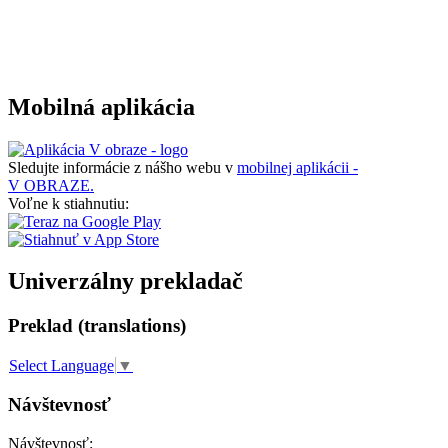
Mobilná aplikácia
Sledujte informácie z nášho webu v
mobilnej aplikácii -
V OBRAZE.
Voľne k stiahnutiu:
Univerzálny prekladač
Preklad (translations)
Select Language
▼
Návštevnosť
Návštevnosť: