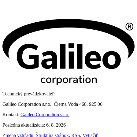
Technický prevádzkovateľ:
Galileo Corporation s.r.o., Čierna Voda 468, 925 06
Kontakt:
Galileo Corporation s.r.o.
Posledná aktualizácia: 6. 8. 2026
Zmena vzhľadu
,
Štruktúra stránok
,
RSS
,
Vytlačiť