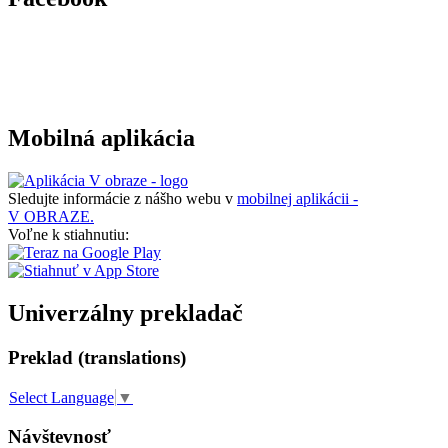
Mobilná aplikácia
Sledujte informácie z nášho webu v
mobilnej aplikácii -
V OBRAZE.
Voľne k stiahnutiu:
Univerzálny prekladač
Preklad (translations)
Select Language
▼
Návštevnosť