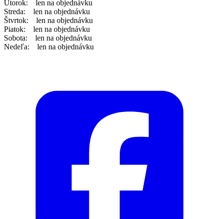
Utorok: len na objednávku
Streda: len na objednávku
Štvrtok: len na objednávku
Piatok: len na objednávku
Sobota: len na objednávku
Nedeľa: len na objednávku