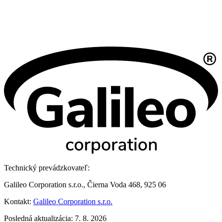
Technický prevádzkovateľ:
Galileo Corporation s.r.o., Čierna Voda 468, 925 06
Kontakt:
Galileo Corporation s.r.o.
Posledná aktualizácia: 7. 8. 2026