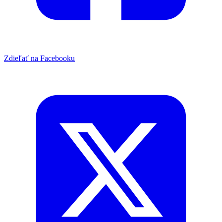
Zdieľať na Facebooku