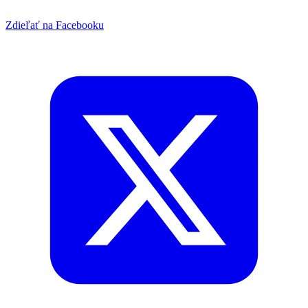
Zdieľať na Facebooku