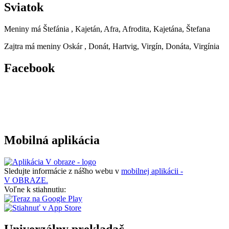
Sviatok
Meniny má
Štefánia
, Kajetán, Afra, Afrodita, Kajetána, Štefana
Zajtra má meniny
Oskár
, Donát, Hartvig, Virgín, Donáta, Virgínia
Facebook
Mobilná aplikácia
Sledujte informácie z nášho webu v
mobilnej aplikácii -
V OBRAZE.
Voľne k stiahnutiu: