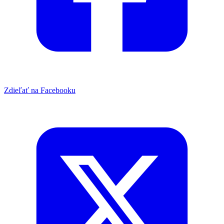
Zdieľať na Facebooku