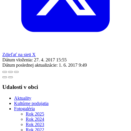
Zdieľať na sieti X
Dátum vloženia:
27. 4. 2017 15:55
Dátum poslednej aktualizácie:
1. 6. 2017 9:49
Udalosti v obci
Aktuality
Kultúrne podujatia
Fotogaléria
Rok 2025
Rok 2024
Rok 2023
Rok 2022