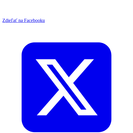
Zdieľať na Facebooku