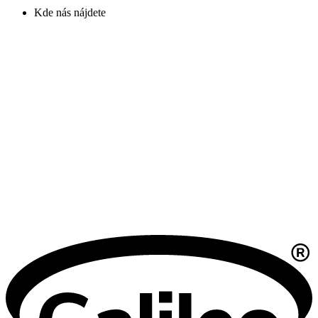
Kde nás nájdete