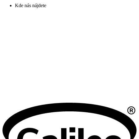
Kde nás nájdete