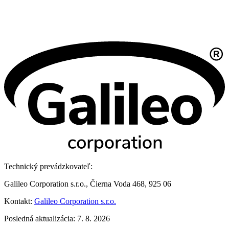
Technický prevádzkovateľ:
Galileo Corporation s.r.o., Čierna Voda 468, 925 06
Kontakt:
Galileo Corporation s.r.o.
Posledná aktualizácia: 7. 8. 2026