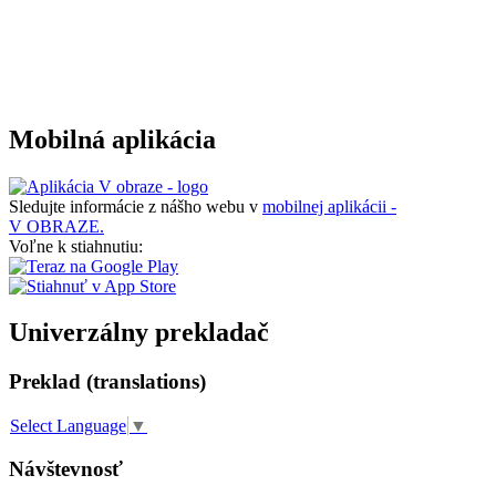
Mobilná aplikácia
Sledujte informácie z nášho webu v
mobilnej aplikácii -
V OBRAZE.
Voľne k stiahnutiu:
Univerzálny prekladač
Preklad (translations)
Select Language
▼
Návštevnosť