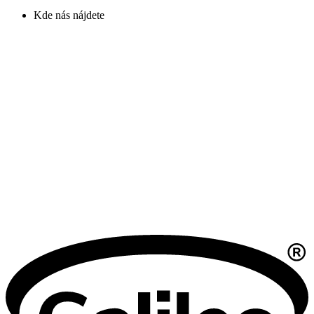
Kde nás nájdete